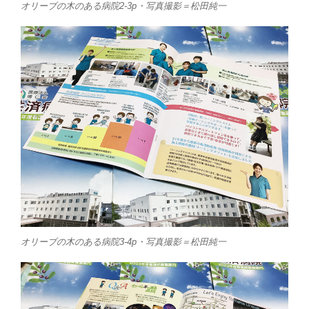
オリーブの木のある病院2-3p・写真撮影＝松田純一
オリーブの木のある病院3-4p・写真撮影＝松田純一