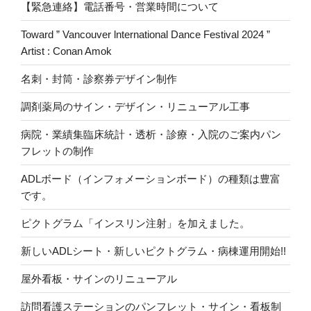
【緊急連絡】電話番号・営業時間について
Toward ” Vancouver lnternational Dance Festival 2024 ”
Artist : Conan Amok
名刺・封筒・診察券デザイン制作
調剤薬局のサイン・デザイン・リニューアル工事
病院・業績集臨床統計・透析・診療・入院のご案内パン
フレットの制作
ADLボード（インフォメーションボード）の種類は豊富
です。
ピクトグラム「インスリン注射」を加えました。
新しいADLシート・新しいピクトグラム・病棟運用開始!!
屋外看板・サインのリニューアル
訪問看護ステーションのパンフレット・サイン・看板制