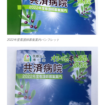
2022年度看護師募集案内パンフレット