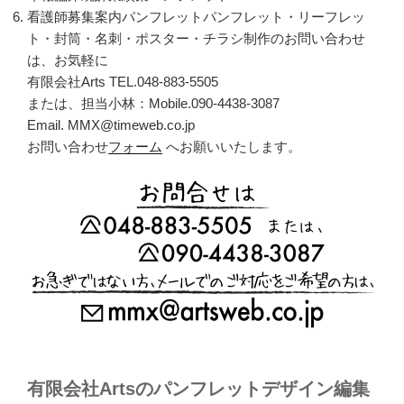
看護師募集案内パンフレットパンフレット・リーフレッ
ト・封筒・名刺・ポスター・チラシ制作のお問い合わせ
は、お気軽に
有限会社Arts TEL.048-883-5505
または、担当小林：Mobile.090-4438-3087
Email. MMX@timeweb.co.jp
お問い合わせ
フォーム
へお願いいたします。
有限会社Artsのパンフレットデザイン編集