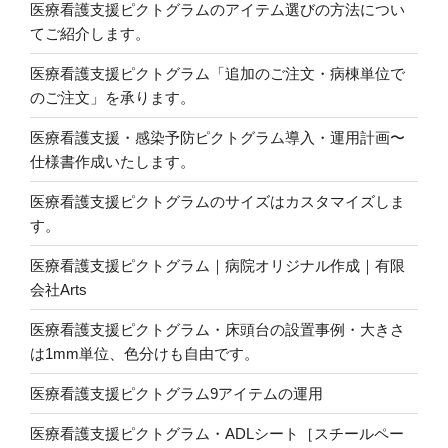
医療看護支援ピクトグラムのアイテム選びの方法につい
てご紹介します。
医療看護支援ピクトグラム「追加のご注文・病棟単位で
のご注文」を承ります。
医療看護支援・感染予防ピクトグラム導入・運用計画〜
仕様書作成いたします。
医療看護支援ピクトグラムのサイズはカスタマイズしま
す。
医療看護支援ピクトグラム｜病院オリジナル作成｜有限
会社Arts
医療看護支援ピクトグラム・床頭台の設置事例・大きさ
は1mm単位、色分けも自由です。
医療看護支援ピクトグラム9アイテムの運用
医療看護支援ピクトグラム・ADLシート［スチールペー