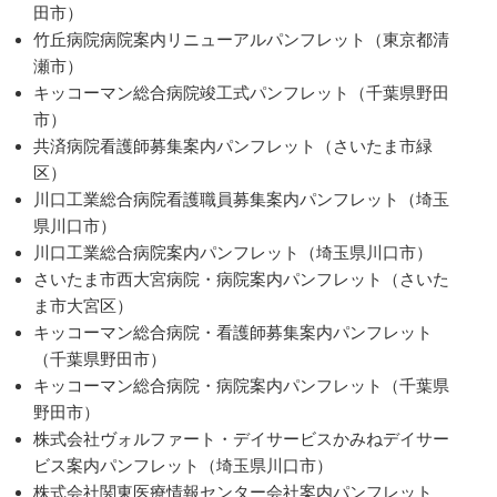
田市）
竹丘病院病院案内リニューアルパンフレット（東京都清
瀬市）
キッコーマン総合病院竣工式パンフレット（千葉県野田
市）
共済病院看護師募集案内パンフレット（さいたま市緑
区）
川口工業総合病院看護職員募集案内パンフレット（埼玉
県川口市）
川口工業総合病院案内パンフレット（埼玉県川口市）
さいたま市西大宮病院・病院案内パンフレット（さいた
ま市大宮区）
キッコーマン総合病院・看護師募集案内パンフレット
（千葉県野田市）
キッコーマン総合病院・病院案内パンフレット（千葉県
野田市）
株式会社ヴォルファート・デイサービスかみねデイサー
ビス案内パンフレット（埼玉県川口市）
株式会社関東医療情報センター会社案内パンフレット