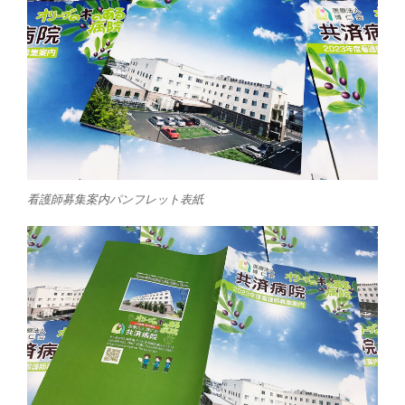
看護師募集案内パンフレット表紙