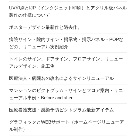
UV印刷とIJP（インクジェット印刷）とアクリル板パネル
製作の仕様について
ポスターデザイン最新作と過去作。
病院サイン・院内サイン・掲示物・掲示パネル・POPな
どの、リニューアル実例紹介
トイレのサイン、ドアサイン、フロアサイン、リニュー
アルデザイン、施工例
医療法人・病院名の改名によるサインリニューアル
マンションのピクトグラム・サインとフロア案内・リニ
ューアル事例・Before and after
医療看護支援・感染予防ピクトグラム最新アイテム
グラフィックとWEBサポート（ホームページリニューア
ル制作）