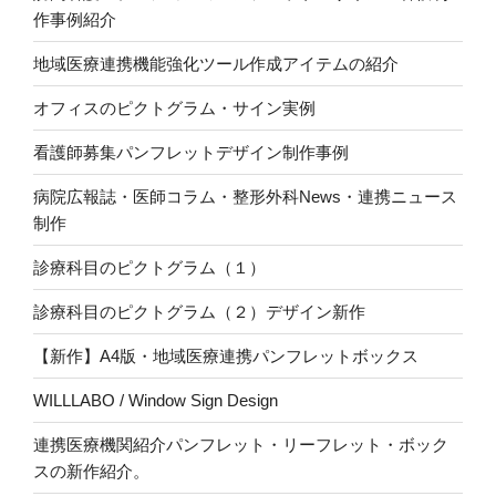
作事例紹介
地域医療連携機能強化ツール作成アイテムの紹介
オフィスのピクトグラム・サイン実例
看護師募集パンフレットデザイン制作事例
病院広報誌・医師コラム・整形外科News・連携ニュース
制作
診療科目のピクトグラム（１）
診療科目のピクトグラム（２）デザイン新作
【新作】A4版・地域医療連携パンフレットボックス
WILLLABO / Window Sign Design
連携医療機関紹介パンフレット・リーフレット・ボック
スの新作紹介。