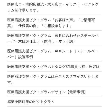
医療広告・病院広報誌・求人広告・イラスト・ピクトグ
ラム制作承ります。
医療看護支援ピクトグラム「お客様の声」「ご活用写
真」「仕様書の例」「ご相談承ります」
医療看護支援ピクトグラム｜家具に合わせたスチールペ
ーパー木目調仕上げ（艶消し＝マット調）
医療看護支援ピクトグラム・ADLシート［スチールペー
パー］設置事例
医療看護支援ピクトグラムカタログ3/6職員共有・改定版
医療看護支援ピクトグラムは完全カスタマイズいたしま
す。
医療看護支援ピクトグラムデザイン【最新事例】
感染予防対策のピクトグラム