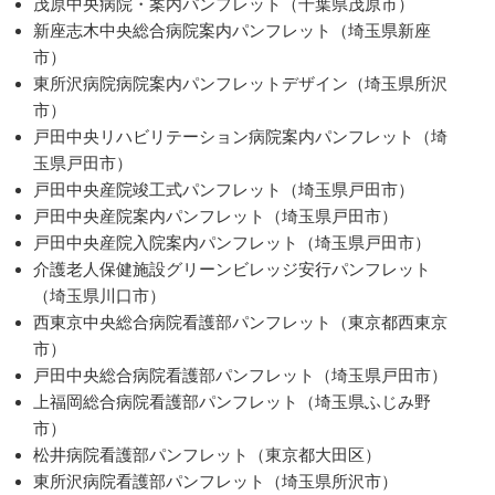
茂原中央病院・案内パンフレット（千葉県茂原市）
新座志木中央総合病院案内パンフレット（埼玉県新座
市）
東所沢病院病院案内パンフレットデザイン（埼玉県所沢
市）
戸田中央リハビリテーション病院案内パンフレット（埼
玉県戸田市）
戸田中央産院竣工式パンフレット（埼玉県戸田市）
戸田中央産院案内パンフレット（埼玉県戸田市）
戸田中央産院入院案内パンフレット（埼玉県戸田市）
介護老人保健施設グリーンビレッジ安行パンフレット
（埼玉県川口市）
西東京中央総合病院看護部パンフレット（東京都西東京
市）
戸田中央総合病院看護部パンフレット（埼玉県戸田市）
上福岡総合病院看護部パンフレット（埼玉県ふじみ野
市）
松井病院看護部パンフレット（東京都大田区）
東所沢病院看護部パンフレット（埼玉県所沢市）