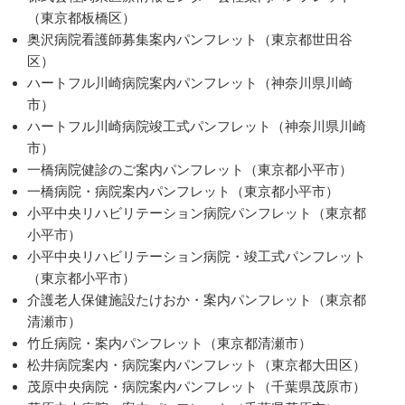
（東京都板橋区）
奥沢病院看護師募集案内パンフレット（東京都世田谷
区）
ハートフル川崎病院案内パンフレット（神奈川県川崎
市）
ハートフル川崎病院竣工式パンフレット（神奈川県川崎
市）
一橋病院健診のご案内パンフレット（東京都小平市）
一橋病院・病院案内パンフレット（東京都小平市）
小平中央リハビリテーション病院パンフレット（東京都
小平市）
小平中央リハビリテーション病院・竣工式パンフレット
（東京都小平市）
介護老人保健施設たけおか・案内パンフレット（東京都
清瀬市）
竹丘病院・案内パンフレット（東京都清瀬市）
松井病院案内・病院案内パンフレット（東京都大田区）
茂原中央病院・病院案内パンフレット（千葉県茂原市）