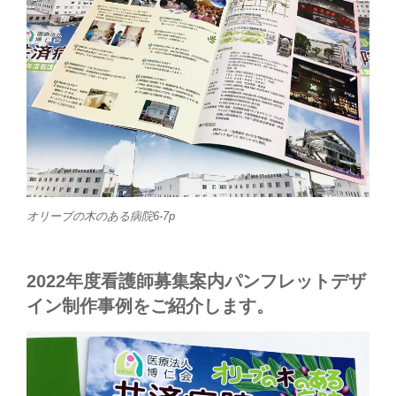
オリーブの木のある病院6-7p
2022年度看護師募集案内パンフレットデザ
イン制作事例をご紹介します。