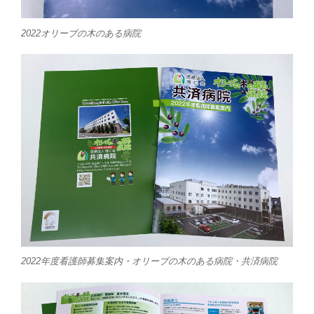
2022オリーブの木のある病院
2022年度看護師募集案内・オリーブの木のある病院・共済病院