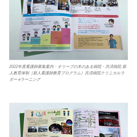
2022年度看護師募集案内・オリーブの木のある病院・共済病院 新
人教育体制［新人看護師教育プログラム］共済病院クリニカルラ
ダー eラーニング